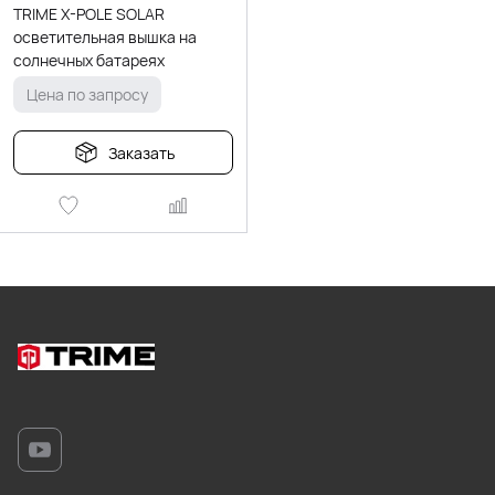
TRIME X-POLE SOLAR
осветительная вышка на
солнечных батареях
Цена по запросу
Заказать