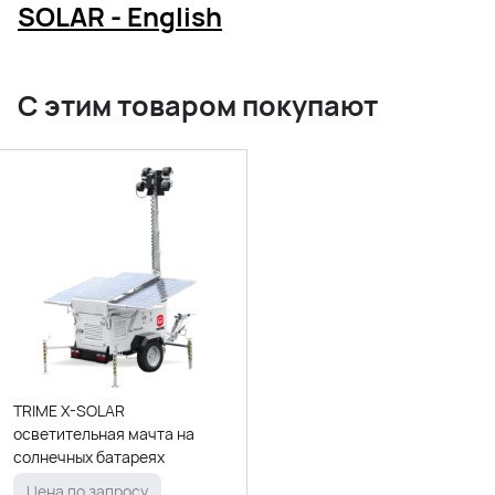
SOLAR - English
С этим товаром покупают
TRIME X-SOLAR
осветительная мачта на
солнечных батареях
Цена по запросу