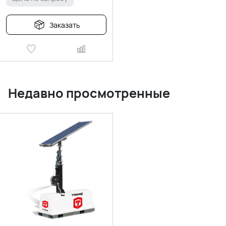
Заказать
Недавно просмотренные