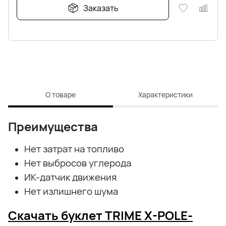
Заказать
О товаре
Характеристики
Преимущества
Нет затрат на топливо
Нет выбросов углерода
ИК-датчик движения
Нет излишнего шума
Скачать буклет TRIME X-POLE-