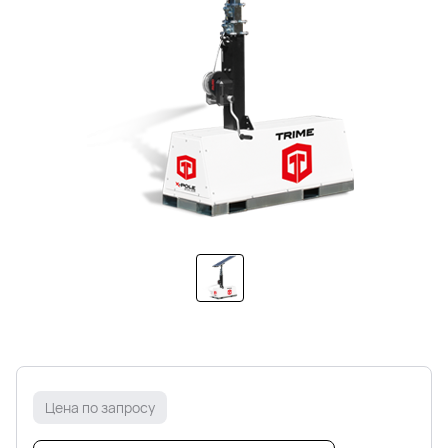
Цена по запросу