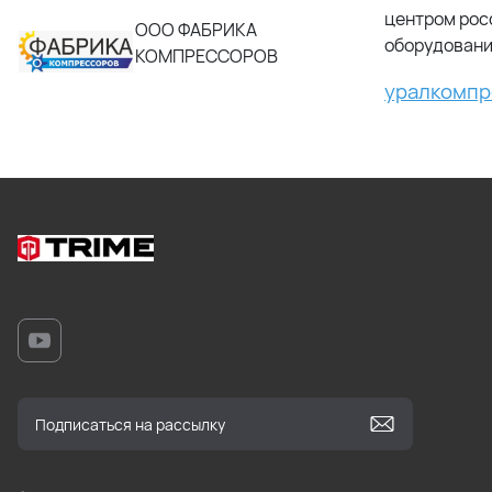
центром рос
ООО ФАБРИКА
оборудовани
КОМПРЕССОРОВ
уралкомпр