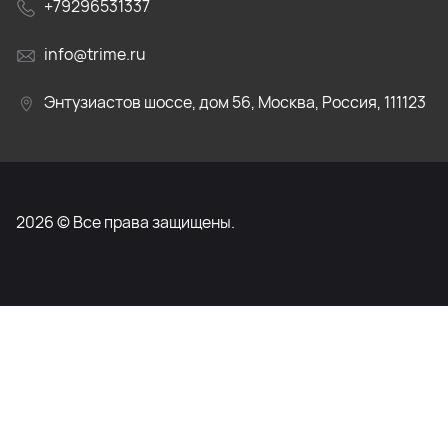
+79296531337
info@trime.ru
Энтузиастов шоссе, дом 56, Москва, Россия, 111123
2026 © Все права защищены.