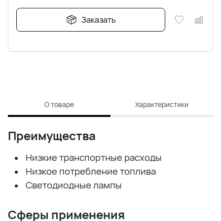
Заказать
О товаре
Характеристики
Преимущества
Низкие транспортные расходы
Низкое потребление топлива
Светодиодные лампы
Сферы применения