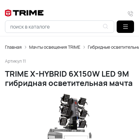
Главная
Мачты освещения TRIME
Гибридные осветительн
Артикул
11
TRIME X-HYBRID 6X150W LED 9M
гибридная осветительная мачта