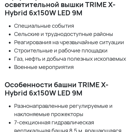
осветительной вышки TRIME X-
Hybrid 6x150W LED 9M
Специальные события
Сельские и труднодоступные районы
Реагирования на чрезвычайные ситуации
Строительные и рабочие площадки
Газ, нефть и добыча полезных ископаемых
Военные мероприятия
Особенности башни TRIME X-
Hybrid 6x150W LED 9M
Разнонаправленные регулируемые и
наклоняемые прожекторы
7-секционная гидравлическая
вертикальная башня 8,5 м, вращающаяся