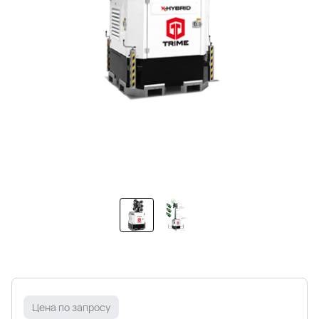
Цена по запросу