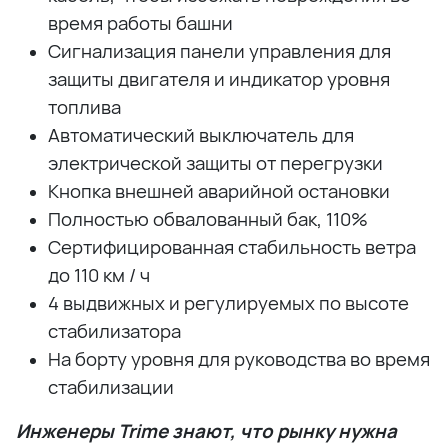
время работы башни
Сигнализация панели управления для
защиты двигателя и индикатор уровня
топлива
Автоматический выключатель для
электрической защиты от перегрузки
Кнопка внешней аварийной остановки
Полностью обвалованный бак, 110%
Сертифицированная стабильность ветра
до 110 км / ч
4 выдвижных и регулируемых по высоте
стабилизатора
На борту уровня для руководства во время
стабилизации
Инженеры Trime знают, что рынку нужна