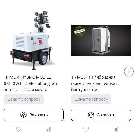
TRIME X-HYBRID MOBILE
TRIME X-TT гибридная
6X150W LED 9M гибридная
осветительная вышка с
осветительная мачта
биотуалетом
Цена по запросу
Цена по запросу
Заказать
Заказать