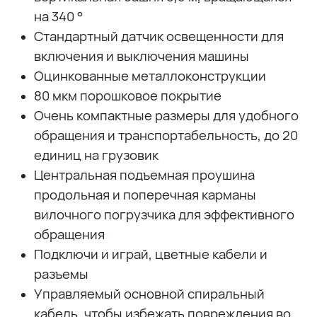
на 340 °
Стандартный датчик освещенности для
включения и выключения машины
Оцинкованные металлоконструкции
80 мкм порошковое покрытие
Очень компактные размеры для удобного
обращения и транспортабельность, до 20
единиц на грузовик
Центральная подъемная проушина
продольная и поперечная карманы
вилочного погрузчика для эффективного
обращения
Подключи и играй, цветные кабели и
разъемы
Управляемый основной спиральный
кабель, чтобы избежать повреждения во