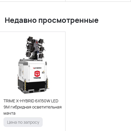
Недавно просмотренные
TRIME X-HYBRID 6X150W LED
9M гибридная осветительная
мачта
Цена по запросу