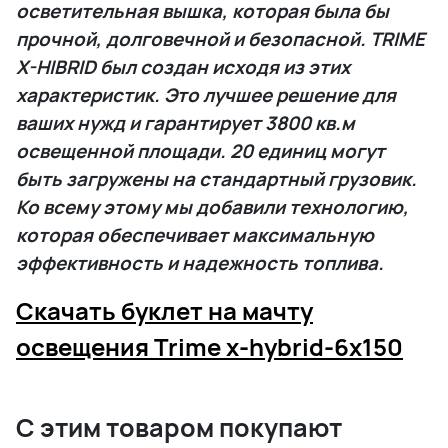
осветительная вышка, которая была бы
прочной, долговечной и безопасной. TRIME
X-HIBRID был создан исходя из этих
характеристик. Это лучшее решение для
ваших нужд и гарантирует 3800 кв.м
освещенной площади. 20 единиц могут
быть загружены на стандартный грузовик.
Ко всему этому мы добавили технологию,
которая обеспечивает максимальную
эффективность и надежность топлива.
Скачать буклет на мачту
освещения Trime x-hybrid-6x150
С этим товаром покупают