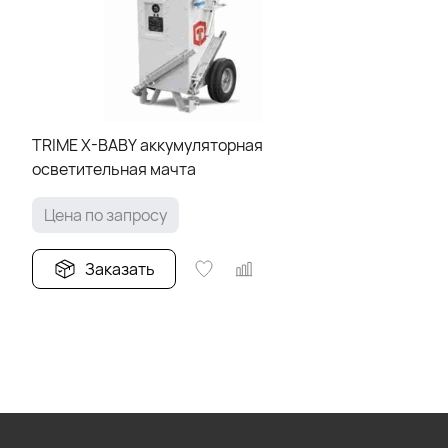
TRIME X-BABY аккумуляторная
осветительная мачта
Цена по запросу
Заказать