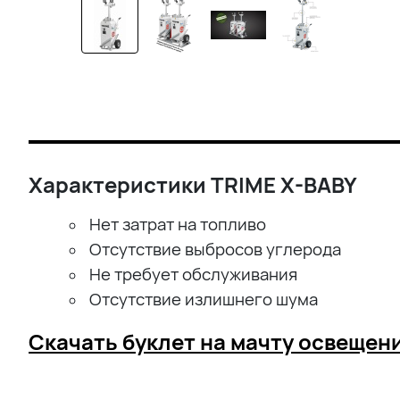
Характеристики TRIME X-BABY
Нет затрат на топливо
Отсутствие выбросов углерода
Не требует обслуживания
Отсутствие излишнего шума
Скачать буклет на мачту освещени