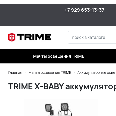
+7 929 653-13-37
Мачты освещения TRIME
Главная
Мачты освещения TRIME
Аккумуляторные осве
TRIME X-BABY аккумулято