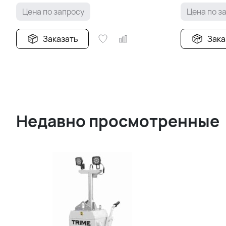
Цена по запросу
Цена по з
Заказать
Зака
Недавно просмотренные