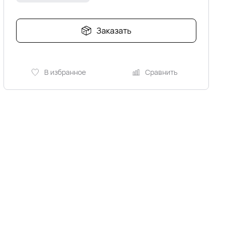
Заказать
В избранное
Сравнить