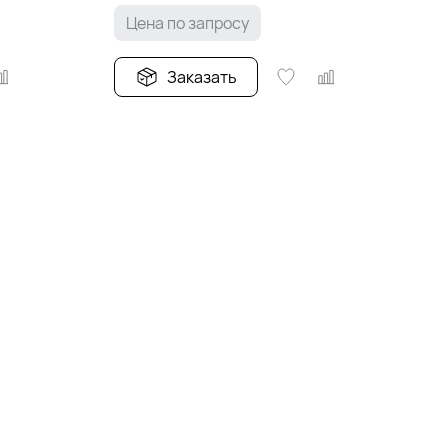
Цена по запросу
Заказать